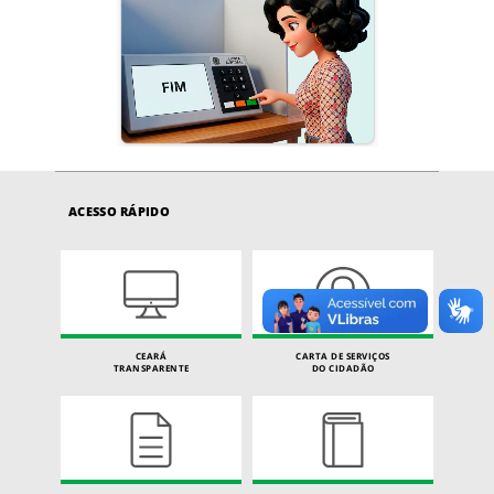
ACESSO RÁPIDO
CEARÁ
CARTA DE SERVIÇOS
TRANSPARENTE
DO CIDADÃO