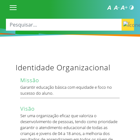
Identidade Organizacional
Missão
Garantir educação básica com equidade e foco no
sucesso do aluno.
Visão
Ser uma organização eficaz que valoriza o
desenvolvimento de pessoas, tendo como prioridade
garantir o atendimento educacional de todas as
crianças e jovens de 04 a 18 anos, a melhoria dos
resultados de aprendizagem em todos os níveis de