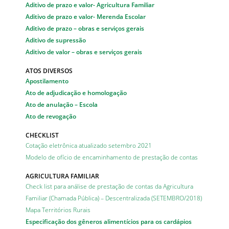
Aditivo de prazo e valor- Agricultura Familiar
Aditivo de prazo e valor- Merenda Escolar
Aditivo de prazo – obras e serviços gerais
Aditivo de supressão
Aditivo de valor – obras e serviços gerais
ATOS DIVERSOS
Apostilamento
Ato de adjudicação e homologação
Ato de anulação – Escola
Ato de revogação
CHECKLIST
Cotação eletrônica atualizado setembro 2021
Modelo de ofício de encaminhamento de prestação de contas
AGRICULTURA FAMILIAR
Check list para análise de prestação de contas da Agricultura
Familiar (Chamada Pública) – Descentralizada (SETEMBRO/2018)
Mapa Territórios Rurais
Especificação dos gêneros alimentícios para os cardápios